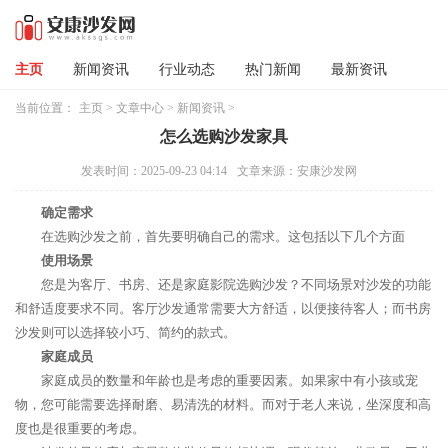
主页
新闻资讯
行业动态
热门新闻
最新资讯
当前位置：
主页
>
文章中心
>
新闻资讯
>
怎么选购沙发家具
发表时间：2025-09-23 04:14
文章来源：安康沙发网
确定需求
在选购沙发之前，首先要明确自己的需求。这包括以下几个方面
使用场景
您是为客厅、书房、还是家庭影院选购沙发？不同场景对沙发的功能
和舒适度要求不同。客厅沙发通常需要大方舒适，以便接待客人；而书房
沙发则可以选择较小巧、简约的款式。
家庭成员
家庭成员的数量和年龄也是考虑的重要因素。如果家中有小孩或宠
物，您可能需要选择耐磨、易清洗的材料。而对于老人来说，坐深度和高
度也是很重要的考虑。