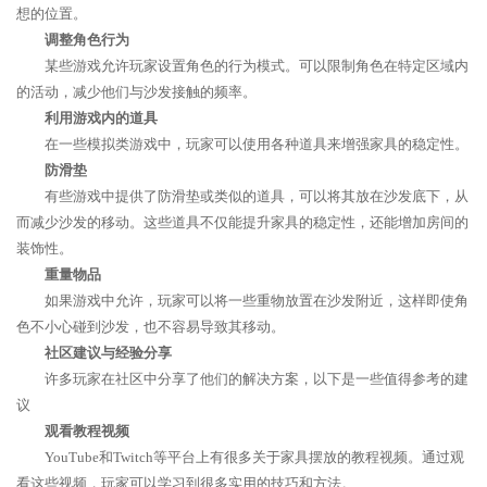
想的位置。
调整角色行为
某些游戏允许玩家设置角色的行为模式。可以限制角色在特定区域内
的活动，减少他们与沙发接触的频率。
利用游戏内的道具
在一些模拟类游戏中，玩家可以使用各种道具来增强家具的稳定性。
防滑垫
有些游戏中提供了防滑垫或类似的道具，可以将其放在沙发底下，从
而减少沙发的移动。这些道具不仅能提升家具的稳定性，还能增加房间的
装饰性。
重量物品
如果游戏中允许，玩家可以将一些重物放置在沙发附近，这样即使角
色不小心碰到沙发，也不容易导致其移动。
社区建议与经验分享
许多玩家在社区中分享了他们的解决方案，以下是一些值得参考的建
议
观看教程视频
YouTube和Twitch等平台上有很多关于家具摆放的教程视频。通过观
看这些视频，玩家可以学习到很多实用的技巧和方法。