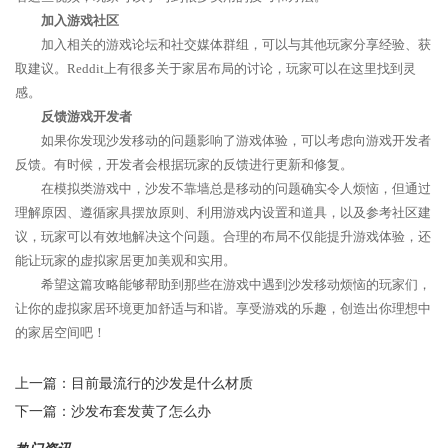
加入游戏社区
加入相关的游戏论坛和社交媒体群组，可以与其他玩家分享经验、获
取建议。Reddit上有很多关于家居布局的讨论，玩家可以在这里找到灵
感。
反馈游戏开发者
如果你发现沙发移动的问题影响了游戏体验，可以考虑向游戏开发者
反馈。有时候，开发者会根据玩家的反馈进行更新和修复。
在模拟类游戏中，沙发不靠墙总是移动的问题确实令人烦恼，但通过
理解原因、遵循家具摆放原则、利用游戏内设置和道具，以及参考社区建
议，玩家可以有效地解决这个问题。合理的布局不仅能提升游戏体验，还
能让玩家的虚拟家居更加美观和实用。
希望这篇攻略能够帮助到那些在游戏中遇到沙发移动烦恼的玩家们，
让你的虚拟家居环境更加舒适与和谐。享受游戏的乐趣，创造出你理想中
的家居空间吧！
上一篇：
目前最流行的沙发是什么材质
下一篇：
沙发布套发黄了怎么办