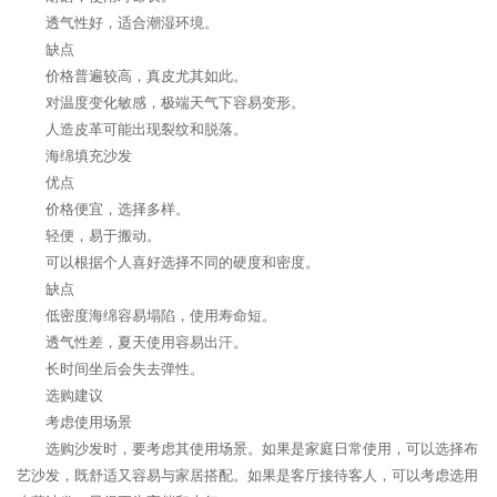
透气性好，适合潮湿环境。
缺点
价格普遍较高，真皮尤其如此。
对温度变化敏感，极端天气下容易变形。
人造皮革可能出现裂纹和脱落。
海绵填充沙发
优点
价格便宜，选择多样。
轻便，易于搬动。
可以根据个人喜好选择不同的硬度和密度。
缺点
低密度海绵容易塌陷，使用寿命短。
透气性差，夏天使用容易出汗。
长时间坐后会失去弹性。
选购建议
考虑使用场景
选购沙发时，要考虑其使用场景。如果是家庭日常使用，可以选择布
艺沙发，既舒适又容易与家居搭配。如果是客厅接待客人，可以考虑选用