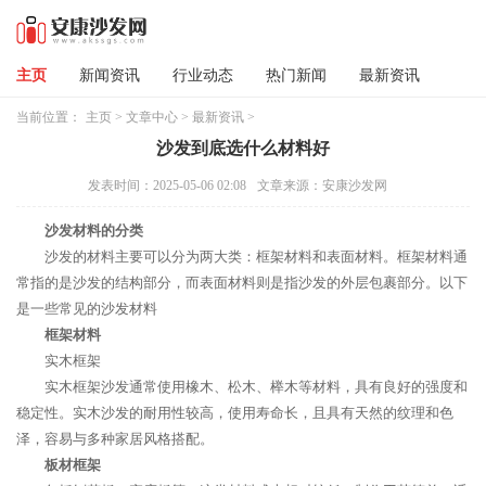
主页
新闻资讯
行业动态
热门新闻
最新资讯
当前位置：
主页
>
文章中心
>
最新资讯
>
沙发到底选什么材料好
发表时间：2025-05-06 02:08
文章来源：安康沙发网
沙发材料的分类
沙发的材料主要可以分为两大类：框架材料和表面材料。框架材料通
常指的是沙发的结构部分，而表面材料则是指沙发的外层包裹部分。以下
是一些常见的沙发材料
框架材料
实木框架
实木框架沙发通常使用橡木、松木、榉木等材料，具有良好的强度和
稳定性。实木沙发的耐用性较高，使用寿命长，且具有天然的纹理和色
泽，容易与多种家居风格搭配。
板材框架